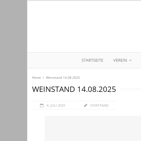
STARTSEITE
VEREIN
Home
/
Weinstand 14.08.2025
WEINSTAND 14.08.2025
4. JULI 2025
VORSTAND