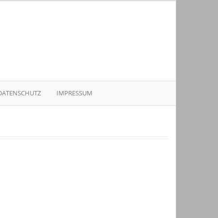
DATENSCHUTZ
IMPRESSUM