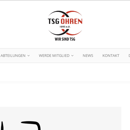
ABTEILUNGEN
WERDE MITGLIED
NEWS
KONTAKT