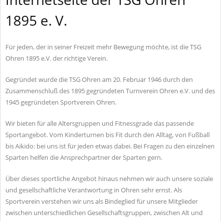
1895 e. V.
Für jeden, der in seiner Freizeit mehr Bewegung möchte, ist die TSG
Ohren 1895 e.V. der richtige Verein.
Gegründet wurde die TSG Ohren am 20. Februar 1946 durch den
Zusammenschluß des 1895 gegründeten Turnverein Ohren e.V. und des
1945 gegründeten Sportverein Ohren.
Wir bieten für alle Altersgruppen und Fitnessgrade das passende
Sportangebot. Vom Kinderturnen bis Fit durch den Alltag, von Fußball
bis Aikido: bei uns ist für jeden etwas dabei. Bei Fragen zu den einzelnen
Sparten helfen die Ansprechpartner der Sparten gern.
Über dieses sportliche Angebot hinaus nehmen wir auch unsere soziale
und gesellschaftliche Verantwortung in Ohren sehr ernst. Als
Sportverein verstehen wir uns als Bindeglied für unsere Mitglieder
zwischen unterschiedlichen Gesellschaftsgruppen, zwischen Alt und